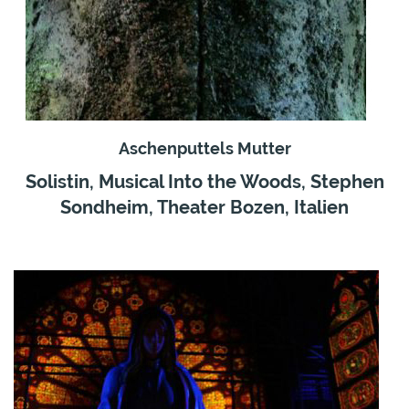
Aschenputtels Mutter
Solistin, Musical Into the Woods, Stephen
Sondheim, Theater Bozen, Italien