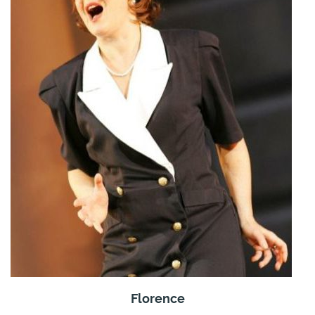
Florence