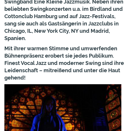
Swingband
Eine Kleine Jazzmusik
. Neben ihren
beliebten Swingkonzerten u.a. im Birdland und
Cottonclub Hamburg und auf Jazz-Festivals,
sang sie auch als Gastsängerin in Jazzclubs in
Chicago, IL, New York City, NY und Madrid,
Spanien.
Mit ihrer warmen Stimme und umwerfenden
Bühnenpräsenz erobert sie jedes Publikum.
Finest Vocal Jazz und moderner Swing sind ihre
Leidenschaft – mitreißend und unter die Haut
gehend!