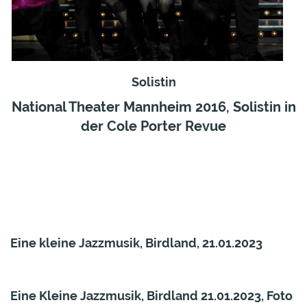
Solistin
National Theater Mannheim 2016, Solistin in
der Cole Porter Revue
Eine kleine Jazzmusik, Birdland, 21.01.2023
Eine Kleine Jazzmusik, Birdland 21.01.2023, Foto