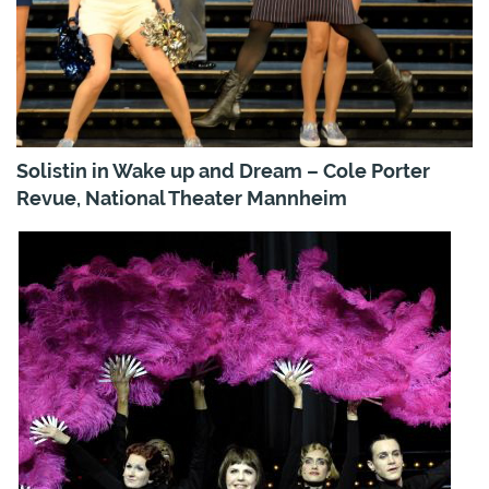
Solistin in Wake up and Dream – Cole Porter
Revue, National Theater Mannheim