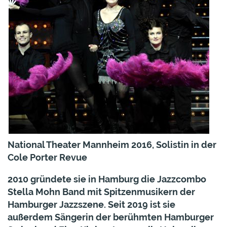
National Theater Mannheim 2016, Solistin in der
Cole Porter Revue
2010 gründete sie in Hamburg die Jazzcombo
Stella Mohn Band
mit Spitzenmusikern der
Hamburger Jazzszene. Seit 2019 ist sie
außerdem Sängerin der berühmten Hamburger