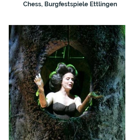
Chess, Burgfestspiele Ettlingen