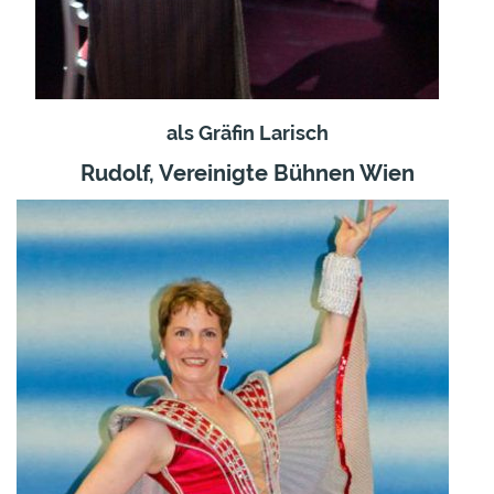
als Gräfin Larisch
Rudolf, Vereinigte Bühnen Wien