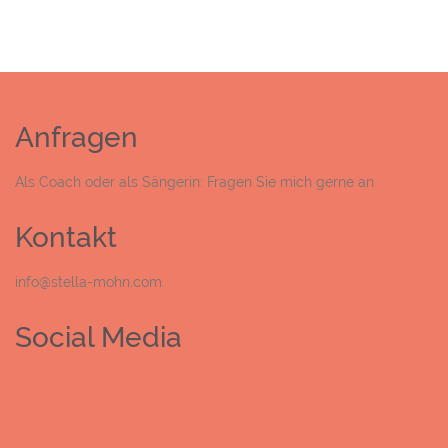
Anfragen
Als Coach oder als Sängerin: Fragen Sie mich gerne an
Kontakt
info@stella-mohn.com
Social Media