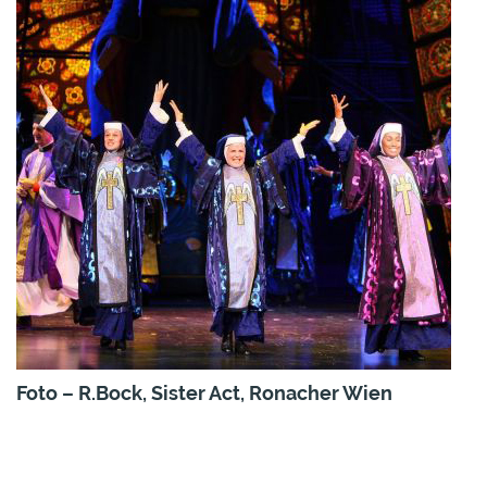
Foto – R.Bock, Sister Act, Ronacher Wien