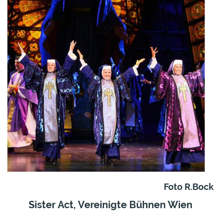
Foto R.Bock
Sister Act, Vereinigte Bühnen Wien