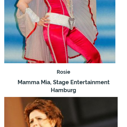
Rosie
Mamma Mia, Stage Entertainment
Hamburg