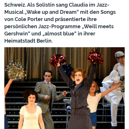
Schweiz. Als Solistin sang Claudia im Jazz-
Musical „Wake up and Dream“ mit den Songs
von Cole Porter und präsentierte ihre
persönlichen Jazz-Programme „Weill meets
Gershwin“ und „almost blue“ in ihrer
Heimatstadt Berlin.