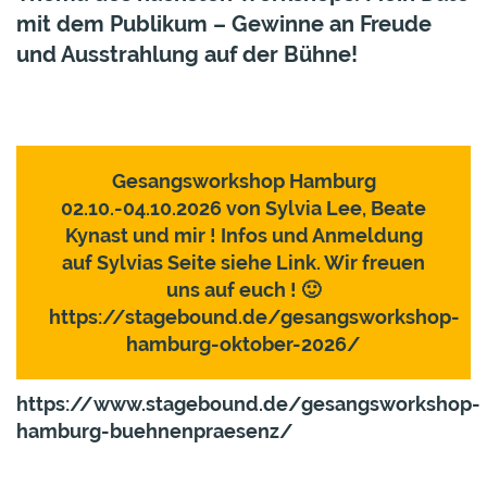
mit dem Publikum – Gewinne an Freude
und Ausstrahlung auf der Bühne!
Gesangsworkshop Hamburg
02.10.-04.10.2026 von Sylvia Lee, Beate
Kynast und mir ! Infos und Anmeldung
auf Sylvias Seite siehe Link. Wir freuen
uns auf euch ! 🙂
https://stagebound.de/gesangsworkshop-
hamburg-oktober-2026/
https://www.stagebound.de/gesangsworkshop-
hamburg-buehnenpraesenz/