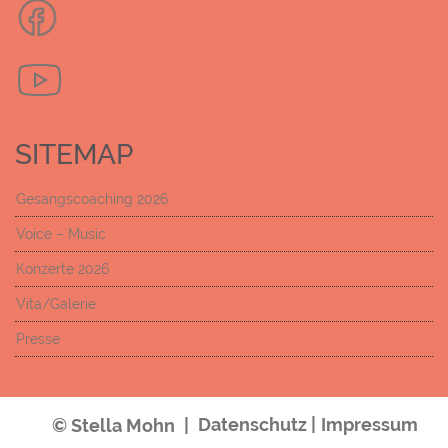
SITEMAP
Gesangscoaching 2026
Voice – Music
Konzerte 2026
Vita/Galerie
Presse
Datenschutz |
Impressum
© Stella Mohn
|