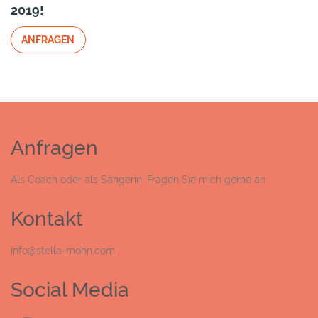
2019!
ANFRAGEN
Anfragen
Als Coach oder als Sängerin: Fragen Sie mich gerne an
Kontakt
info@stella-mohn.com
Social Media