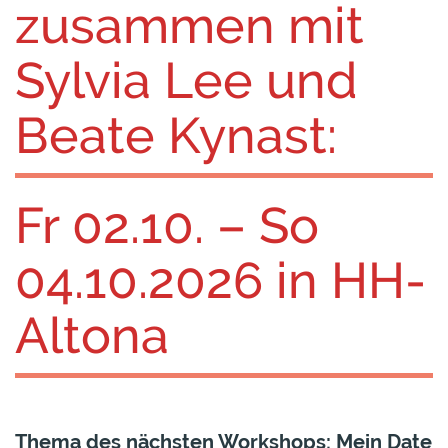
zusammen mit
Sylvia Lee und
Beate Kynast:
Fr 02.10. – So
04.10.2026 in HH-
Altona
Thema des nächsten Workshops: Mein Date