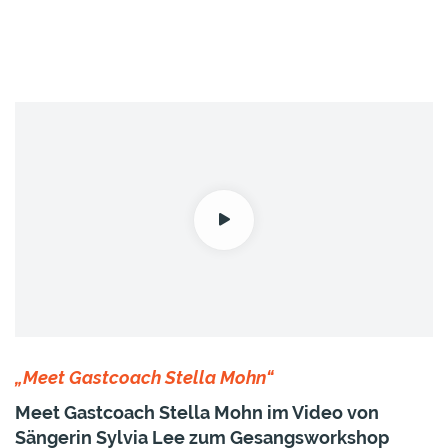
„Meet Gastcoach Stella Mohn“
Meet Gastcoach Stella Mohn im Video von
Sängerin Sylvia Lee zum Gesangsworkshop