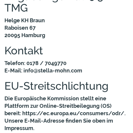
TMG
Helge KH Braun
Raboisen 67
20095 Hamburg
Kontakt
Telefon: 0178 / 7049770
E-Mail:
info@stella-mohn.com
EU-Streitschlichtung
Die Europäische Kommission stellt eine
Plattform zur Online-Streitbeilegung (OS)
bereit:
https://ec.europa.eu/consumers/odr/
.
Unsere E-Mail-Adresse finden Sie oben im
Impressum.