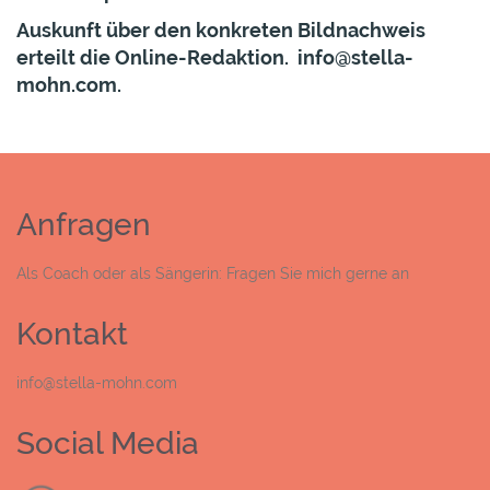
Auskunft über den konkreten Bildnachweis
erteilt die Online-Redaktion.
info@stella-
mohn.com
.
Anfragen
Als Coach oder als Sängerin: Fragen Sie mich gerne an
Kontakt
info@stella-mohn.com
Social Media