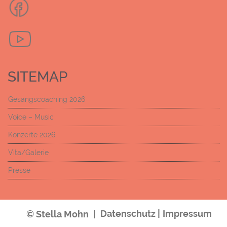
SITEMAP
Gesangscoaching 2026
Voice – Music
Konzerte 2026
Vita/Galerie
Presse
Datenschutz |
Impressum
© Stella Mohn
|