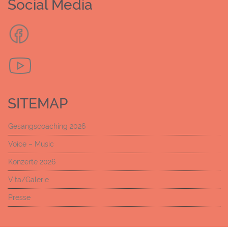
Social Media
SITEMAP
Gesangscoaching 2026
Voice – Music
Konzerte 2026
Vita/Galerie
Presse