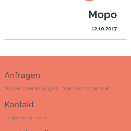
Mopo
12.10.2017
Anfragen
Als Coach oder als Sängerin: Fragen Sie mich gerne an
Kontakt
info@stella-mohn.com